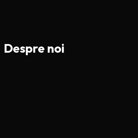
Despre noi