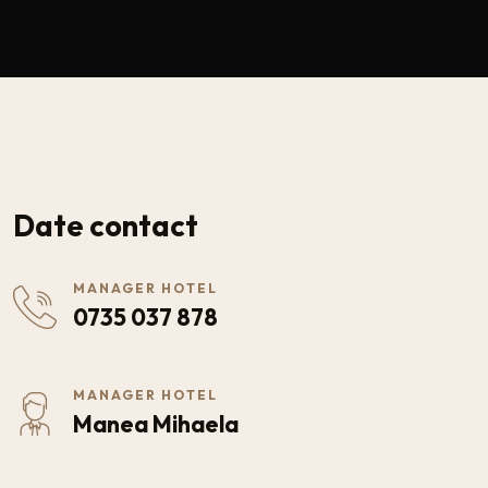
Date contact
MANAGER HOTEL
0735 037 878
MANAGER HOTEL
Manea Mihaela