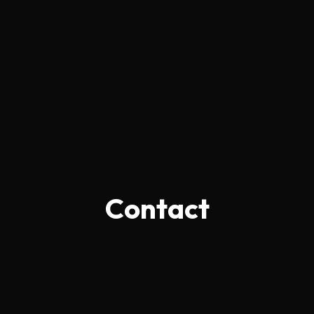
Contact