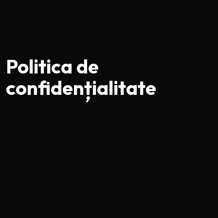
Politica de
confidențialitate