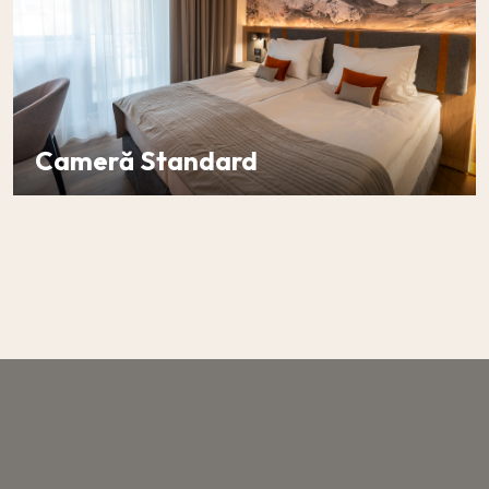
Cameră Standard
DETALII