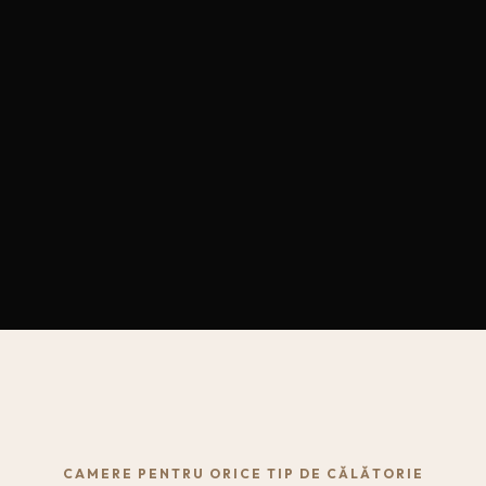
CAMERE PENTRU ORICE TIP DE CĂLĂTORIE